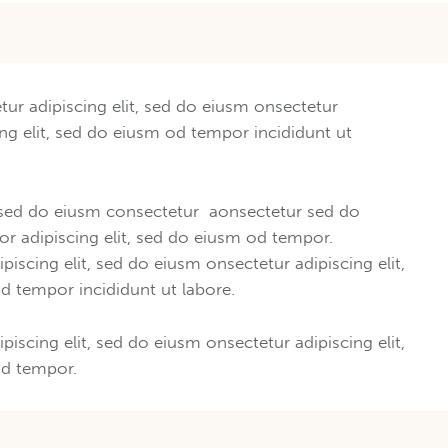
tur adipiscing elit, sed do eiusm onsectetur
ing elit, sed do eiusm od tempor incididunt ut
, sed do eiusm consectetur aonsectetur sed do
r adipiscing elit, sed do eiusm od tempor.
piscing elit, sed do eiusm onsectetur adipiscing elit,
d tempor incididunt ut labore.
piscing elit, sed do eiusm onsectetur adipiscing elit,
d tempor.