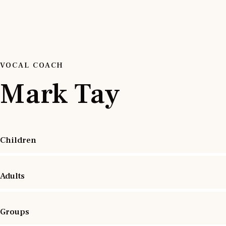
VOCAL COACH
Mark Tay
Children
Adults
Groups