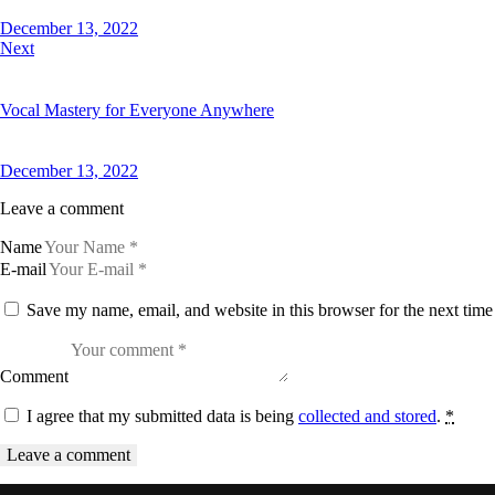
December 13, 2022
Next
Vocal Mastery for Everyone Anywhere
December 13, 2022
Leave a comment
Name
E-mail
Save my name, email, and website in this browser for the next tim
Comment
I agree that my submitted data is being
collected and stored
.
*