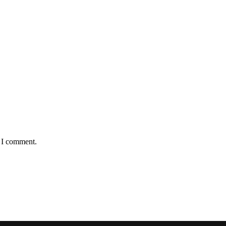
e I comment.