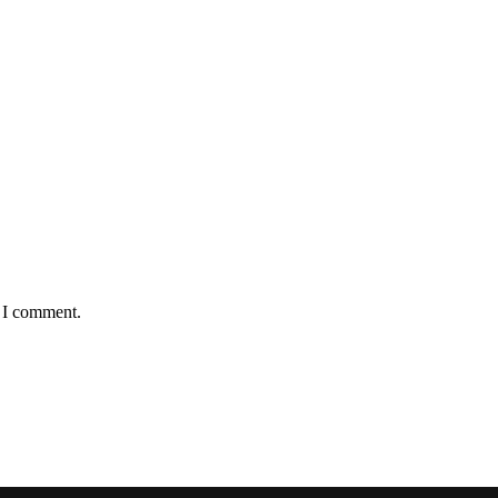
e I comment.