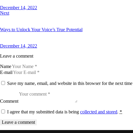
December 14, 2022
Next
Ways to Unlock Your Voice’s True Potential
December 14, 2022
Leave a comment
Name
E-mail
Save my name, email, and website in this browser for the next tim
Comment
I agree that my submitted data is being
collected and stored
.
*