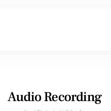
Audio Recording