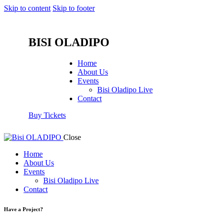
Skip to content
Skip to footer
BISI OLADIPO
Home
About Us
Events
Bisi Oladipo Live
Contact
Buy Tickets
Close
Home
About Us
Events
Bisi Oladipo Live
Contact
Have a Project?