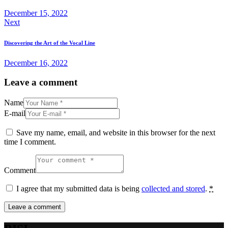
December 15, 2022
Next
Discovering the Art of the Vocal Line
December 16, 2022
Leave a comment
Name
E-mail
Save my name, email, and website in this browser for the next
time I comment.
Comment
I agree that my submitted data is being
collected and stored
.
*