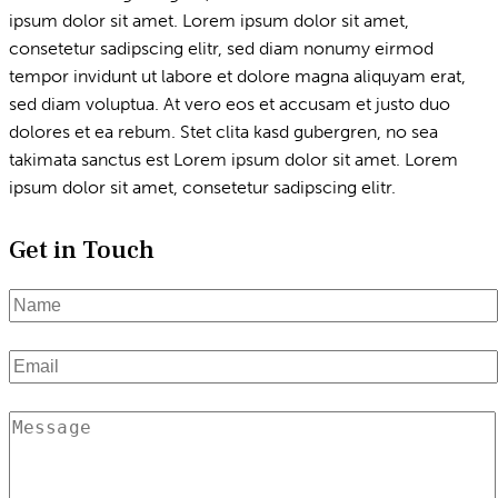
ipsum dolor sit amet. Lorem ipsum dolor sit amet,
consetetur sadipscing elitr, sed diam nonumy eirmod
tempor invidunt ut labore et dolore magna aliquyam erat,
sed diam voluptua. At vero eos et accusam et justo duo
dolores et ea rebum. Stet clita kasd gubergren, no sea
takimata sanctus est Lorem ipsum dolor sit amet. Lorem
ipsum dolor sit amet, consetetur sadipscing elitr.
Get in Touch