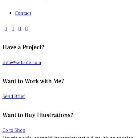
Contact
Have a Project?
info@website.com
Want to Work with Me?
Send Brief
Want to Buy Illustrations?
Go to Shop