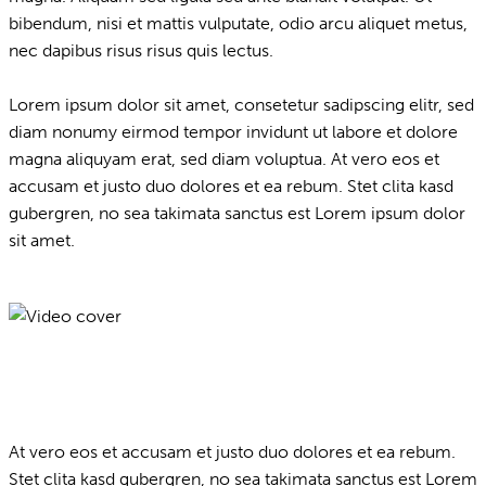
bibendum, nisi et mattis vulputate, odio arcu aliquet metus,
nec dapibus risus risus quis lectus.
Lorem ipsum dolor sit amet, consetetur sadipscing elitr, sed
diam nonumy eirmod tempor invidunt ut labore et dolore
magna aliquyam erat, sed diam voluptua. At vero eos et
accusam et justo duo dolores et ea rebum. Stet clita kasd
gubergren, no sea takimata sanctus est Lorem ipsum dolor
sit amet.
At vero eos et accusam et justo duo dolores et ea rebum.
Stet clita kasd gubergren, no sea takimata sanctus est Lorem