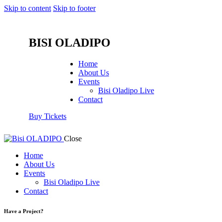
Skip to content
Skip to footer
BISI OLADIPO
Home
About Us
Events
Bisi Oladipo Live
Contact
Buy Tickets
Close
Home
About Us
Events
Bisi Oladipo Live
Contact
Have a Project?